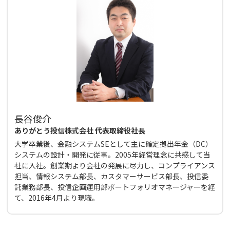
長谷俊介
ありがとう投信株式会社 代表取締役社長
大学卒業後、金融システムSEとして主に確定拠出年金（DC）
システムの設計・開発に従事。2005年経営理念に共感して当
社に入社。創業期より会社の発展に尽力し、コンプライアンス
担当、情報システム部長、カスタマーサービス部長、投信委
託業務部長、投信企画運用部ポートフォリオマネージャーを経
て、2016年4月より現職。