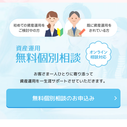
お客さま一人ひとりに寄り添って
資産運用を一生涯サポートさせていただきます。
無料個別相談のお申込み