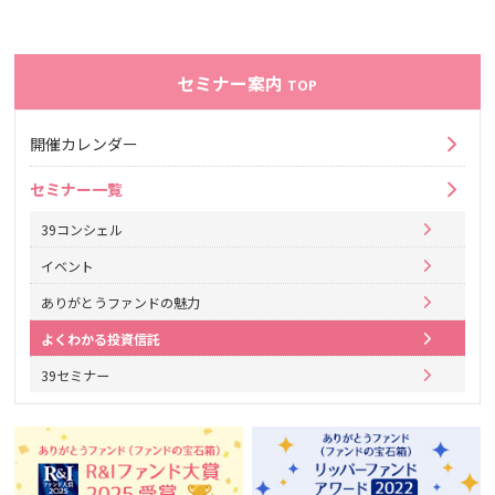
セミナー案内
TOP
開催カレンダー
セミナー一覧
39コンシェル
イベント
ありがとうファンドの魅力
よくわかる投資信託
39セミナー