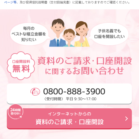
ページ等
、及び投資信託説明書（交付目論見書）に記載しておりますのでご確認ください。
0800-888-3900
〈受付時間〉 平日 9:30～17:00
インターネットからの
資料のご請求・口座開設