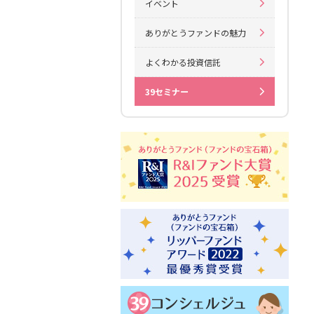
イベント
ありがとうファンドの魅力
よくわかる投資信託
39セミナー