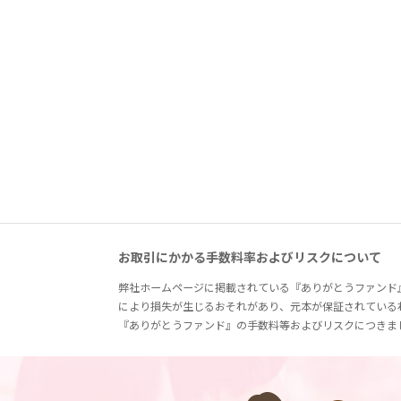
お取引にかかる手数料率およびリスクについて
弊社ホームページに掲載されている『ありがとうファンド
により損失が生じるおそれがあり、元本が保証されている
『ありがとうファンド』の手数料等およびリスクにつきま