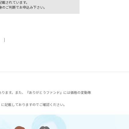
記載されています。
身のご判断でお申込み下さい。
｜
あります。また、『ありがとうファンド』には価格の変動等
）に記載しておりますのでご確認ください。