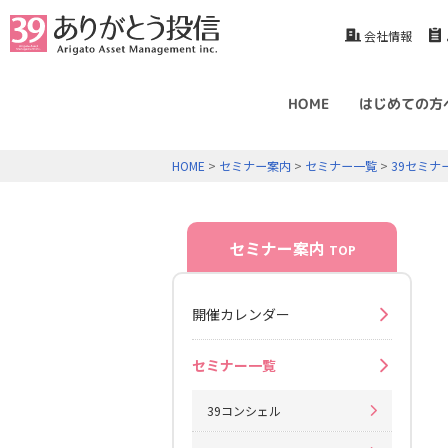
会社情報
HOME
はじめての方
HOME
>
セミナー案内
>
セミナー一覧
>
39セミナ
セミナー案内
TOP
開催カレンダー
セミナー一覧
39コンシェル