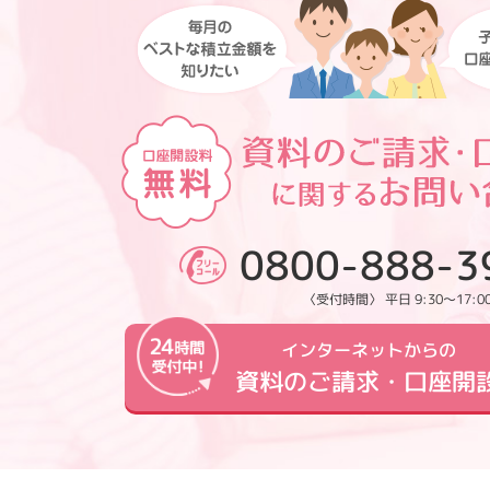
0800-888-3
〈受付時間〉 平日 9:30～17:0
インターネットからの
資料のご請求・口座開