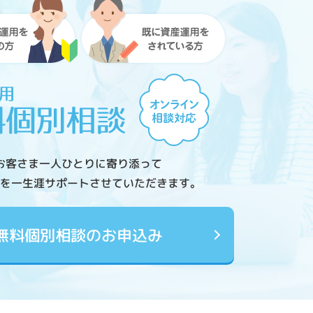
お客さま一人ひとりに寄り添って
を一生涯サポートさせていただきます。
無料個別相談のお申込み