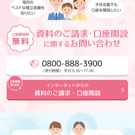
0800-888-3900
〈受付時間〉 平日 9:30～17:00
インターネットからの
資料のご請求・口座開設