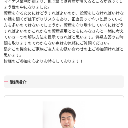
マイナス金利が始まり、預貯金では資産が増えるどころか減ってし
まう世の中になりました。
資産を守るためにはどうすればよいのか、投資をしなければいけな
い話を聞くが値下がりリスクもあり、正直言って怖いと思っている
方も多いのではないでしょうか。資産を守り増やしていくにはどう
すればよいのかこれからの資産運用とともにみなさんと一緒に考え
ていき一つの解決方法を提示できればと思います。質疑応答のお時
間も取りますのでわからない点はお気軽にご質問ください。
是非この機会にご家族ご友人をお誘い合わせの上ご参加頂ければと
思います。
皆様のご参加を心よりお待ちしております！
講師紹介