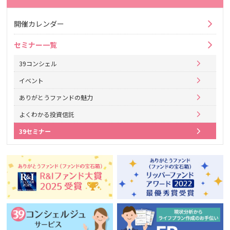
開催カレンダー
セミナー一覧
39コンシェル
イベント
ありがとうファンドの魅力
よくわかる投資信託
39セミナー