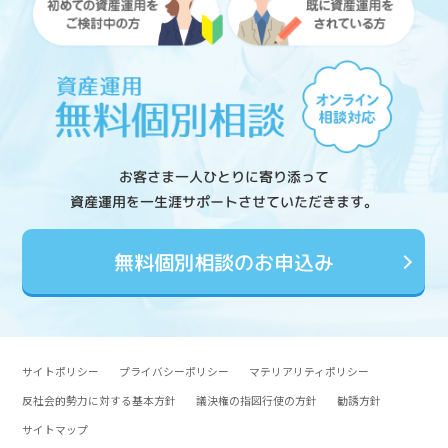
お客さま一人ひとりに寄り添って
資産運用を一生涯サポートさせていただきます。
無料個別相談のお申込み
サイトポリシー
プライバシーポリシー
マテリアリティポリシー
反社会的勢力に対する基本方針
議決権の指図行使の方針
勧誘方針
サイトマップ