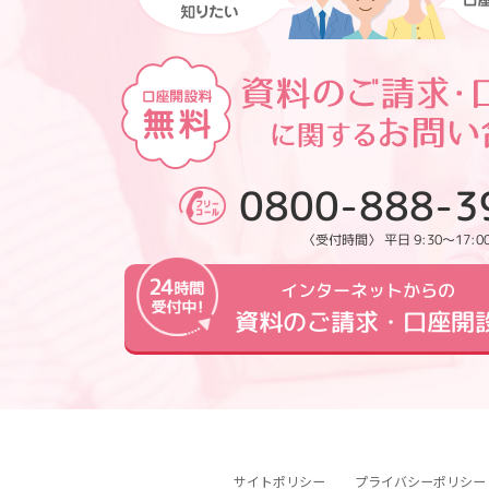
0800-888-3
〈受付時間〉 平日 9:30～17:0
インターネットからの
資料のご請求・口座開
サイトポリシー
プライバシーポリシー