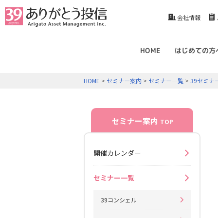
会社情報
HOME
はじめての方
HOME
>
セミナー案内
>
セミナー一覧
>
39セミナ
セミナー案内
TOP
開催カレンダー
セミナー一覧
39コンシェル