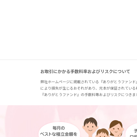
お取引にかかる手数料率およびリスクについて
弊社ホームページに掲載されている『ありがとうファンド
により損失が生じるおそれがあり、元本が保証されている
『ありがとうファンド』の手数料等およびリスクにつきま