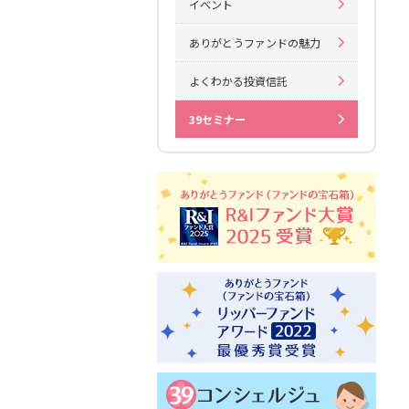
イベント
ありがとうファンドの魅力
よくわかる投資信託
39セミナー