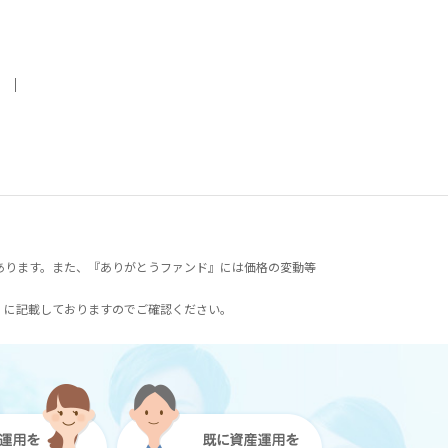
｜
あります。また、『ありがとうファンド』には価格の変動等
）に記載しておりますのでご確認ください。