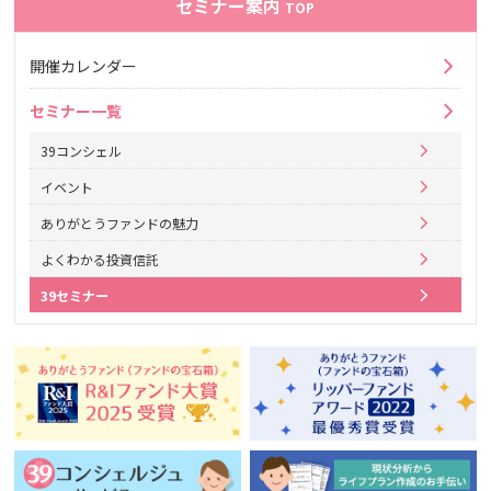
セミナー案内
TOP
開催カレンダー
セミナー一覧
39コンシェル
イベント
ありがとうファンドの魅力
よくわかる投資信託
39セミナー