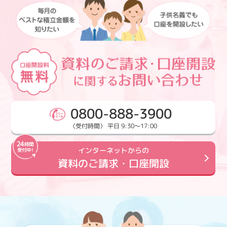
0800-888-3900
〈受付時間〉 平日 9:30～17:00
インターネットからの
資料のご請求・口座開設