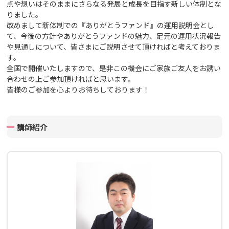
点や想いはそのままにさらなる発展と成長を目指す新しい体制とな
りました。
改めまして新体制での
『ありがとうファンド』の運用説明会とし
て、
今後の方針やありがとうファンドの魅力、足元の運用状況報告
や見通しについて、皆さまにご説明させて頂ければと考えておりま
す。
全国で開催いたしますので、
是非この機会にご家族ご友人をお誘い
合わせの上ご参加頂ければと思います。
皆様のご参加を心よりお待ちしております！
講師紹介