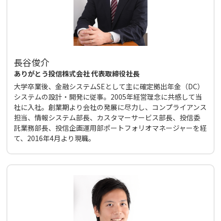
長谷俊介
ありがとう投信株式会社 代表取締役社長
大学卒業後、金融システムSEとして主に確定拠出年金（DC）
システムの設計・開発に従事。2005年経営理念に共感して当
社に入社。創業期より会社の発展に尽力し、コンプライアンス
担当、情報システム部長、カスタマーサービス部長、投信委
託業務部長、投信企画運用部ポートフォリオマネージャーを経
て、2016年4月より現職。