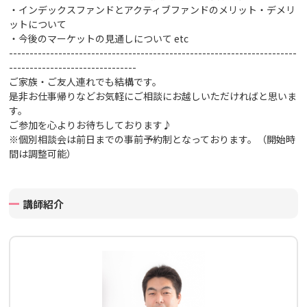
・インデックスファンドとアクティブファンドのメリット・デメリ
ットについて
・今後のマーケットの見通しについて
etc
----------------------------------------------------------------------
-------------------------------
ご家族・ご友人連れでも結構です。
是非お仕事帰りなどお気軽にご相談にお越しいただければと思いま
す。
ご参加を心よりお待ちしております♪
※個別相談会は前日までの事前予約制となっております。（開始時
間は調整可能）
講師紹介