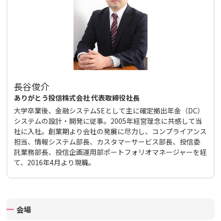
長谷俊介
ありがとう投信株式会社 代表取締役社長
大学卒業後、金融システムSEとして主に確定拠出年金（DC）
システムの設計・開発に従事。2005年経営理念に共感して当
社に入社。創業期より会社の発展に尽力し、コンプライアンス
担当、情報システム部長、カスタマーサービス部長、投信委
託業務部長、投信企画運用部ポートフォリオマネージャーを経
て、2016年4月より現職。
会場