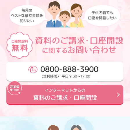
0800-888-3900
〈受付時間〉 平日 9:30～17:00
インターネットからの
資料のご請求・口座開設