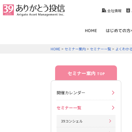
会社情報
HOME
はじめての方
HOME
>
セミナー案内
>
セミナー一覧
>
よくわか
セミナー案内
TOP
開催カレンダー
セミナー一覧
39コンシェル