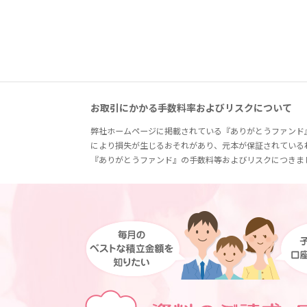
お取引にかかる手数料率およびリスクについて
弊社ホームページに掲載されている『ありがとうファンド
により損失が生じるおそれがあり、元本が保証されている
『ありがとうファンド』の手数料等およびリスクにつきま