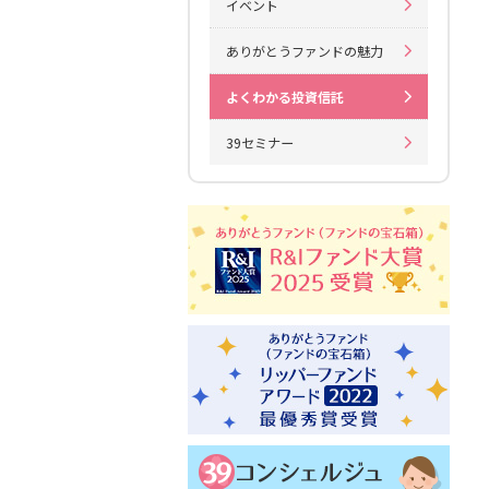
イベント
ありがとうファンドの魅力
よくわかる投資信託
39セミナー