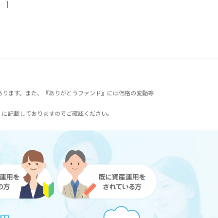
｜
あります。また、『ありがとうファンド』には価格の変動等
）に記載しておりますのでご確認ください。