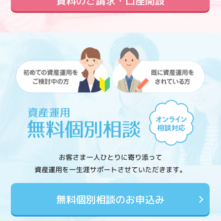
資料のご請求・口座開設
お客さま一人ひとりに寄り添って
資産運用を一生涯サポートさせていただきます。
無料個別相談のお申込み