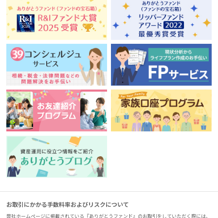
お取引にかかる手数料率およびリスクについて
弊社ホームページに掲載されている『ありがとうファンド』のお取引をしていただく際には、