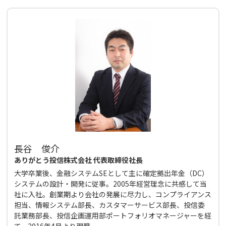
長谷 俊介
ありがとう投信株式会社 代表取締役社長
大学卒業後、金融システムSEとして主に確定拠出年金（DC）
システムの設計・開発に従事。2005年経営理念に共感して当
社に入社。創業期より会社の発展に尽力し、コンプライアンス
担当、情報システム部長、カスタマーサービス部長、投信委
託業務部長、投信企画運用部ポートフォリオマネージャーを経