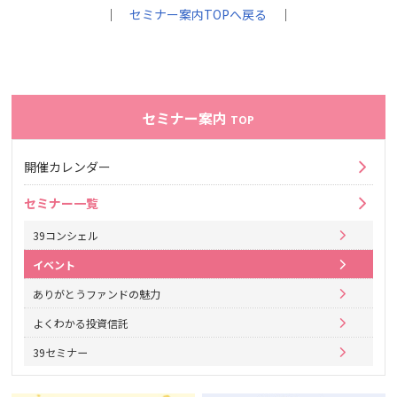
｜
セミナー案内TOPへ戻る
｜
セミナー案内
TOP
開催カレンダー
セミナー一覧
39コンシェル
イベント
ありがとうファンドの魅力
よくわかる投資信託
39セミナー